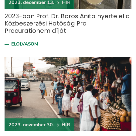
2023. december 13.
HÍR
2023-ban Prof. Dr. Boros Anita nyerte el a
Közbeszerzési Hatóság Pro
Procurationem díját
ELOLVASOM
2023. november 30.
HÍR