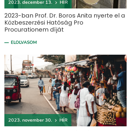
2023. december 13.
HÍR
2023-ban Prof. Dr. Boros Anita nyerte el a
Közbeszerzési Hatóság Pro
Procurationem díját
ELOLVASOM
2023. november 30.
HÍR